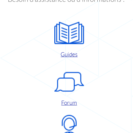
Guides
Forum